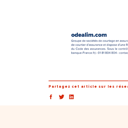
Partagez cet article sur les rése