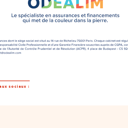
aux sociaux :