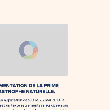
MENTATION DE LA PRIME
ASTROPHE NATURELLE.
en application depuis le 25 mai 2018, le
st un texte réglementaire européen qui