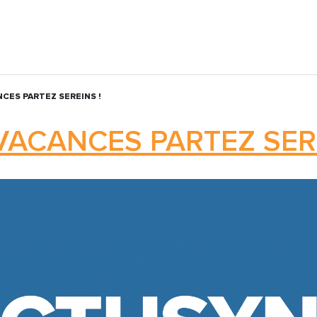
CES PARTEZ SEREINS !
VACANCES PARTEZ SERE