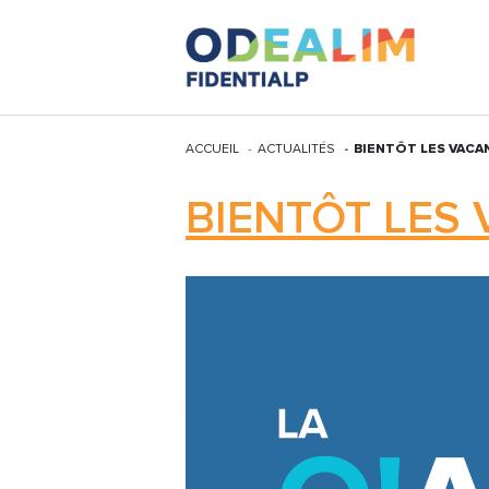
ACCUEIL
ACTUALITÉS
BIENTÔT LES VACAN
BIENTÔT LES 