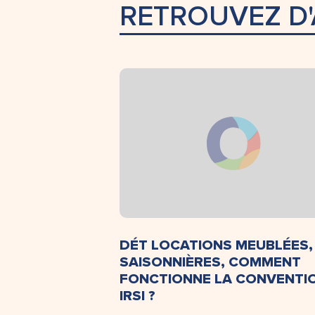
RETROUVEZ D'
DÉT LOCATIONS MEUBLÉES,
SAISONNIÈRES, COMMENT
FONCTIONNE LA CONVENTI
IRSI ?